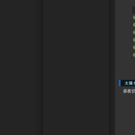
太陽
昼夜