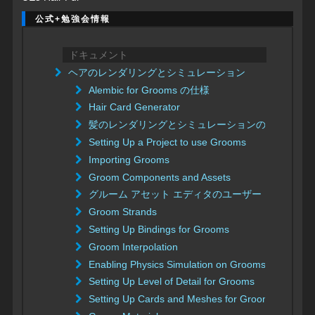
公式+勉強会情報
ドキュメント
ヘアのレンダリングとシミュレーション
Alembic for Grooms の仕様
Hair Card Generator
髪のレンダリングとシミュレーションのクイック 
Setting Up a Project to use Grooms
Importing Grooms
Groom Components and Assets
グルーム アセット エディタのユーザー ガイド
Groom Strands
Setting Up Bindings for Grooms
Groom Interpolation
Enabling Physics Simulation on Grooms
Setting Up Level of Detail for Grooms
Setting Up Cards and Meshes for Grooms