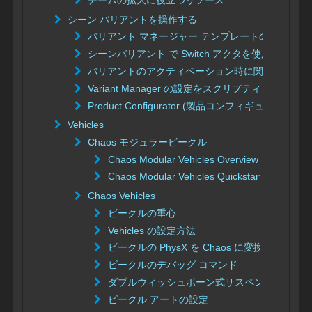
シーン バリアントを操作する
バリアント マネージャー テンプレートの概要
シーンバリアント で Switch アクタを使用する
バリアントのアクティベーション時に関数を呼び
Variant Manager の設定をスクリプティングする
Product Configurator (製品コンフィギュレータ)
Vehicles
Chaos モジュラービークル
Chaos Modular Vehicles Overview
Chaos Modular Vehicles Quickstart
Chaos Vehicles
ビークルの重心
Vehicles の設定方法
ビークルの PhysX を Chaos に変換する方法
ビークルのデバッグ コマンド
ダブルウィッシュボーン式サスペンション ビ
ビークル アートの設定