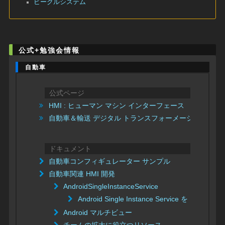
ビークルシステム
公式+勉強会情報
自動車
公式ページ
HMI : ヒューマン マシン インターフェース
自動車＆輸送 デジタル トランスフォーメーションを加
ドキュメント
自動車コンフィギュレーター サンプル
自動車関連 HMI 開発
AndroidSingleInstanceService
Android Single Instance Service を設定する
Android マルチビュー
チームの拡大に役立つリソース