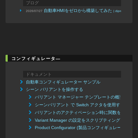
ブログ
自動車HMIをゼロから構築してみた
2026/07/27
| dipross
コンフィギュレータ―
ドキュメント
自動車コンフィギュレーター サンプル
シーン バリアントを操作する
バリアント マネージャー テンプレートの概要
シーンバリアント で Switch アクタを使用する
バリアントのアクティベーション時に関数を呼び出
Variant Manager の設定をスクリプティングする
Product Configurator (製品コンフィギュレータ) 