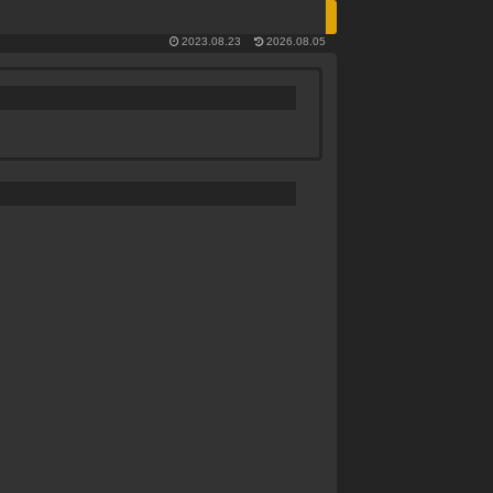
2023.08.23
2026.08.05