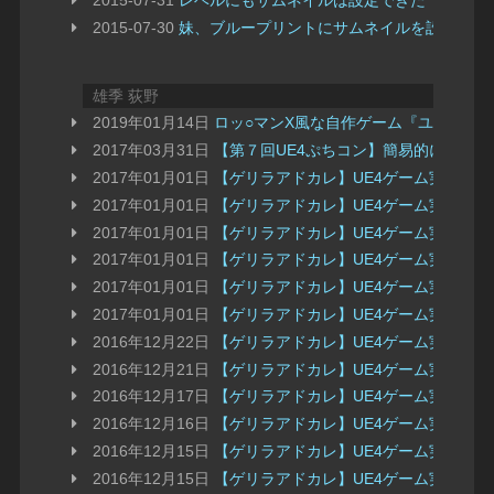
2015-07-31
レベルにもサムネイルは設定できた
2015-07-30
妹、ブループリントにサムネイルを設定する
雄季 荻野
2019年01月14日
ロッ○マンX風な自作ゲーム『ユニティ
2017年03月31日
【第７回UE4ぷちコン】簡易的にUE4でTw
2017年01月01日
【ゲリラアドカレ】UE4ゲーム実装 ま
2017年01月01日
【ゲリラアドカレ】UE4ゲーム実装 ラ
2017年01月01日
【ゲリラアドカレ】UE4ゲーム実装 進
2017年01月01日
【ゲリラアドカレ】UE4ゲーム実装 進捗
2017年01月01日
【ゲリラアドカレ】UE4ゲーム実装 進捗
2017年01月01日
【ゲリラアドカレ】UE4ゲーム実装 進
2016年12月22日
【ゲリラアドカレ】UE4ゲーム実装 進
2016年12月21日
【ゲリラアドカレ】UE4ゲーム実装 進
2016年12月17日
【ゲリラアドカレ】UE4ゲーム実装 進
2016年12月16日
【ゲリラアドカレ】UE4ゲーム実装 進捗
2016年12月15日
【ゲリラアドカレ】UE4ゲーム実装 進
2016年12月15日
【ゲリラアドカレ】UE4ゲーム実装 進