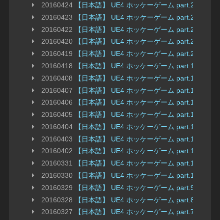
20160424
【日本語】 UE4 ホッケーゲーム part.24 ゴ
20160423
【日本語】 UE4 ホッケーゲーム part.23 ゴ
20160422
【日本語】 UE4 ホッケーゲーム part.22 
20160420
【日本語】 UE4 ホッケーゲーム part.21 ゴ
20160419
【日本語】 UE4 ホッケーゲーム part.20 
20160418
【日本語】 UE4 ホッケーゲーム part.19 
20160408
【日本語】 UE4 ホッケーゲーム part.18 Cu
20160407
【日本語】 UE4 ホッケーゲーム part.17
20160406
【日本語】 UE4 ホッケーゲーム part.16
20160405
【日本語】 UE4 ホッケーゲーム part.15 
20160404
【日本語】 UE4 ホッケーゲーム part.14 
20160403
【日本語】 UE4 ホッケーゲーム part.13 
20160402
【日本語】 UE4 ホッケーゲーム part.12 
20160331
【日本語】 UE4 ホッケーゲーム part.11
20160330
【日本語】 UE4 ホッケーゲーム part.10 キ
20160329
【日本語】 UE4 ホッケーゲーム part.9 
20160328
【日本語】 UE4 ホッケーゲーム part.8 入
20160327
【日本語】 UE4 ホッケーゲーム part.7 