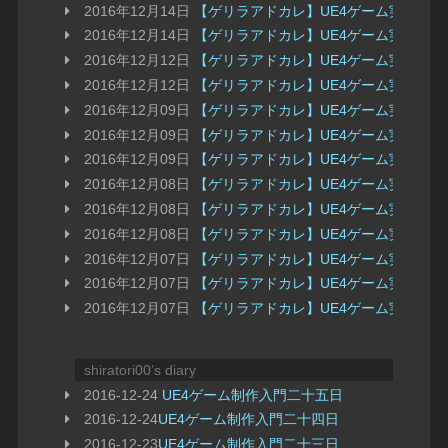
2016年12月14日
【ゲリラアドカレ】UE4ゲーム実装 進
2016年12月14日
【ゲリラアドカレ】UE4ゲーム実装 進
2016年12月12日
【ゲリラアドカレ】UE4ゲーム実装 進
2016年12月12日
【ゲリラアドカレ】UE4ゲーム実装 進捗
2016年12月09日
【ゲリラアドカレ】UE4ゲーム実装 進
2016年12月09日
【ゲリラアドカレ】UE4ゲーム実装 進捗
2016年12月09日
【ゲリラアドカレ】UE4ゲーム実装 進
2016年12月08日
【ゲリラアドカレ】UE4ゲーム実装 進
2016年12月08日
【ゲリラアドカレ】UE4ゲーム実装 進捗
2016年12月08日
【ゲリラアドカレ】UE4ゲーム実装 進
2016年12月07日
【ゲリラアドカレ】UE4ゲーム実装 進捗
2016年12月07日
【ゲリラアドカレ】UE4ゲーム実装 進
2016年12月07日
【ゲリラアドカレ】UE4ゲーム実装 進捗
shiratori00’s diary
2016-12-24
UE4ゲーム制作入門二十五日
2016-12-24
UE4ゲーム制作入門二十四日
2016-12-23
UE4ゲーム制作入門二十三日