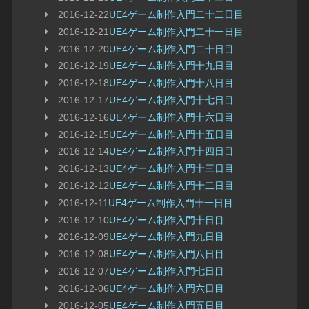
2016-12-22
UE4ゲーム制作入門二十二日目
2016-12-21
UE4ゲーム制作入門二十一日目
2016-12-20
UE4ゲーム制作入門二十日目
2016-12-19
UE4ゲーム制作入門十九日目
2016-12-18
UE4ゲーム制作入門十八日目
2016-12-17
UE4ゲーム制作入門十七日目
2016-12-16
UE4ゲーム制作入門十六日目
2016-12-15
UE4ゲーム制作入門十五日目
2016-12-14
UE4ゲーム制作入門十四日目
2016-12-13
UE4ゲーム制作入門十三日目
2016-12-12
UE4ゲーム制作入門十二日目
2016-12-11
UE4ゲーム制作入門十一日目
2016-12-10
UE4ゲーム制作入門十日目
2016-12-09
UE4ゲーム制作入門九日目
2016-12-08
UE4ゲーム制作入門八日目
2016-12-07
UE4ゲーム制作入門七日目
2016-12-06
UE4ゲーム制作入門六日目
2016-12-05
UE4ゲーム制作入門五日目