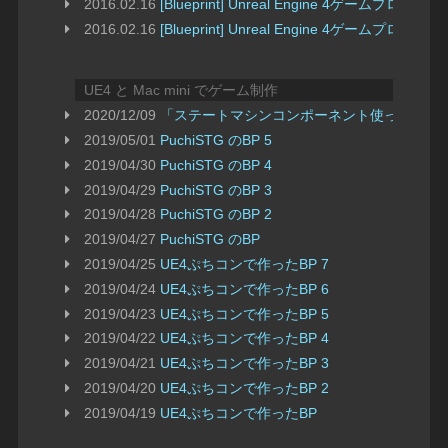
2016.02.16
[Blueprint] Unreal Engine 4ゲームプログラミング fo
2016.02.16
[Blueprint] Unreal Engine 4ゲームプログラミング
UE4 と Mac mini でゲーム制作
2020/12/09
「ステートマシンコンポーネント使ってみた
2019/05/01
PuchiSTG のBP 5
2019/04/30
PuchiSTG のBP 4
2019/04/29
PuchiSTG のBP 3
2019/04/28
PuchiSTG のBP 2
2019/04/27
PuchiSTG のBP
2019/04/25
UE4ぷちコンで作ったBP 7
2019/04/24
UE4ぷちコンで作ったBP 6
2019/04/23
UE4ぷちコンで作ったBP 5
2019/04/22
UE4ぷちコンで作ったBP 4
2019/04/21
UE4ぷちコンで作ったBP 3
2019/04/20
UE4ぷちコンで作ったBP 2
2019/04/19
UE4ぷちコンで作ったBP