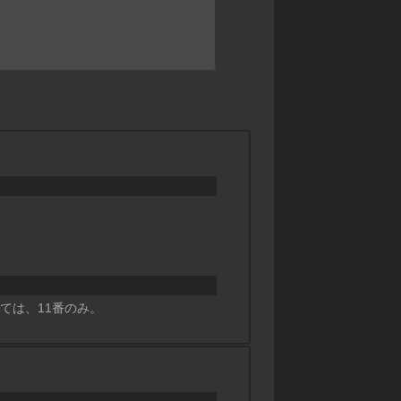
しては、11番のみ。