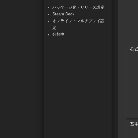
パッケージ化・リリース設定
Steam Deck
オンライン・マルチプレイ設
定
分類中
公
基