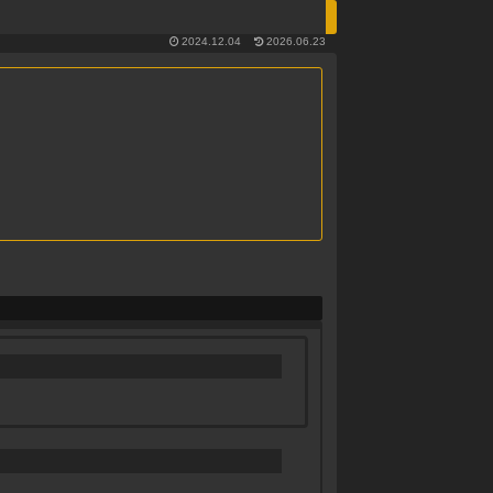
2024.12.04
2026.06.23