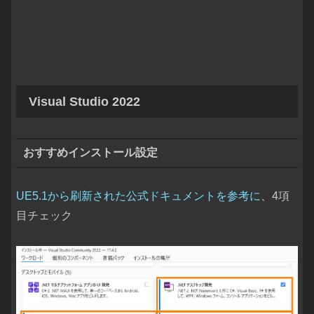
Visual Studio 2022
おすすめインストール設定
UE5.1から刷新された公式ドキュメントを参考に
、4項
目チェック