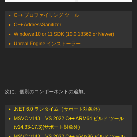
C++ プロファイリング ツール
C++ AddressSanitizer
Windows 10 or 11 SDK (10.0.18362 or Newer)
Unreal Engine インストーラー
次に、個別のコンポーネントの追加。
.NET 6.0 ランタイム（サポート対象外）
MSVC v143 – VS 2022 C++ ARM64 ビルド ツール
(v14.33-17.3)(サポート対象外)
MSVC v143 – VS 2022 C++ x64/x86 ビルド ツール