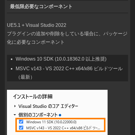
最低限必要なコンポーネント
UE5.1 + Visual Studio 2022
プラグインの追加や削除をしている場合に、パッケージ
化に必要なコンポーネント
Windows 10 SDK (10.0.18362.0 以上推奨)
MSVC v143 - VS 2022 C++ x64/x86 ビルドツール
（最新）