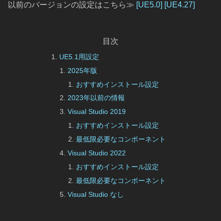
以前のバージョンの設定はこちら≫
[UE5.0]
[UE4.27]
目次
UE5.1用設定
2025年版
おすすめインストール設定
2023年以前の情報
Visual Studio 2019
おすすめインストール設定
最低限必要なコンポーネント
Visual Studio 2022
おすすめインストール設定
最低限必要なコンポーネント
Visual Studio なし