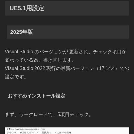
UE5.1用設定
2025年版
Visual Studio のバージョンが 更新され、チェック項目が
変わっている為、書き直します。
Visual Studio 2022 現行の最新バージョン（17.14.4）での
設定です。
おすすめインストール設定
まず、ワークロードで、5項目チェック。