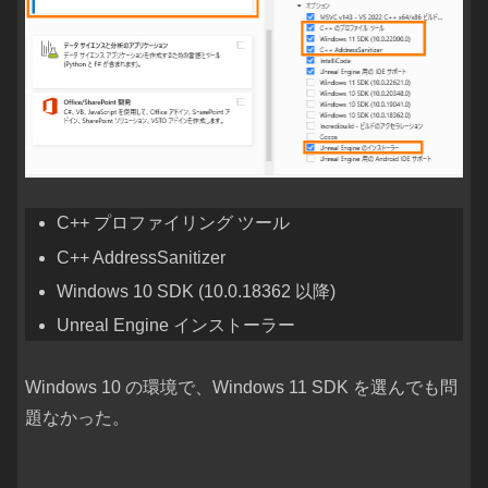
C++ プロファイリング ツール
C++ AddressSanitizer
Windows 10 SDK (10.0.18362 以降)
Unreal Engine インストーラー
Windows 10 の環境で、Windows 11 SDK を選んでも問
題なかった。