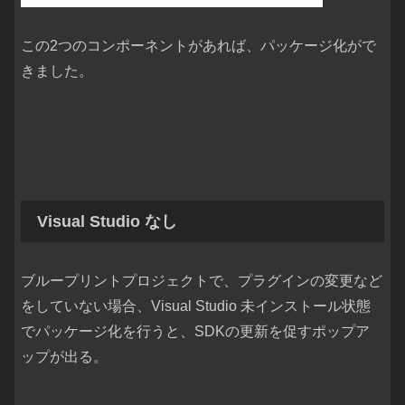
この2つのコンポーネントがあれば、パッケージ化がで
きました。
Visual Studio なし
ブループリントプロジェクトで、プラグインの変更など
をしていない場合、Visual Studio 未インストール状態
でパッケージ化を行うと、SDKの更新を促すポップア
ップが出る。