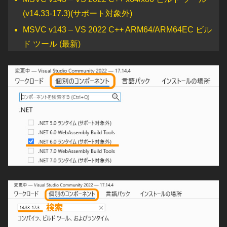
(v14.33-17.3)(サポート対象外)
MSVC v143 – VS 2022 C++ ARM64/ARM64EC ビル
ド ツール (最新)