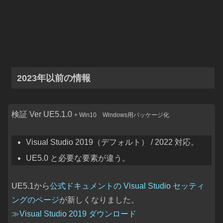
2023年以前の情報
検証 Ver UE5.1.0
+ Win10 Windows用パッケージ化
Visual Studio 2019（デフォルト） / 2022 対応。
UE5.0 と必要な要素が違う。
UE5.1から
公式ドキュメントの Visual Studio セッティ
ングのページ
が新しくなりました。
≫Visual Studio 2019 ダウンロード