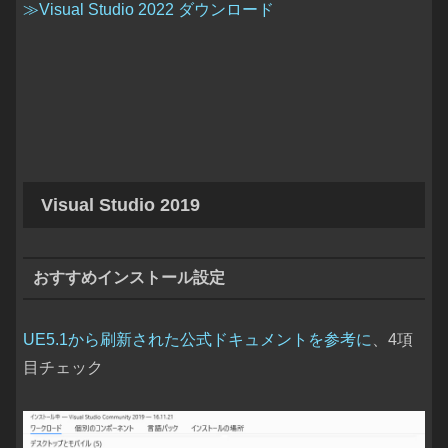
≫Visual Studio 2022 ダウンロード
Visual Studio 2019
おすすめインストール設定
UE5.1から刷新された公式ドキュメントを参考に
、4項
目チェック