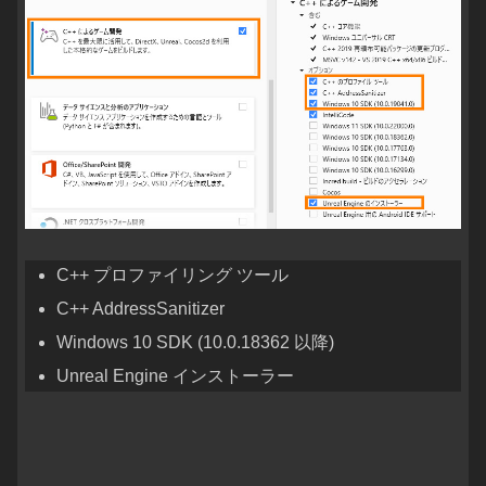
C++ プロファイリング ツール
C++ AddressSanitizer
Windows 10 SDK (10.0.18362 以降)
Unreal Engine インストーラー