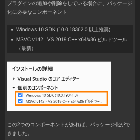
プラグインの追加や削除をしている場合に、パッケージ
化に必要なコンポーネント
Windows 10 SDK (10.0.18362.0 以上推奨)
MSVC v142 - VS 2019 C++ x64/x86 ビルドツール
（最新）
この2つのコンポーネントがあれば、パッケージ化がで
きました。