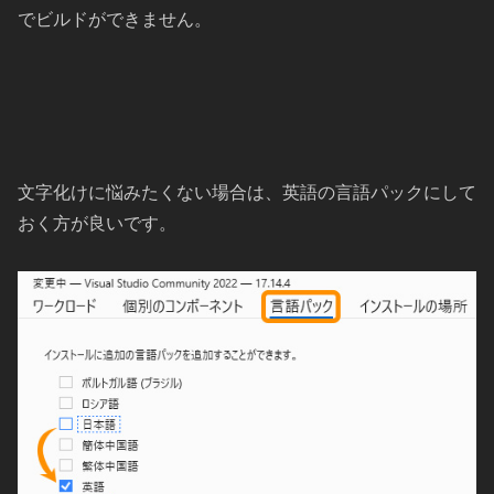
でビルドができません。
文字化けに悩みたくない場合は、英語の言語パックにして
おく方が良いです。