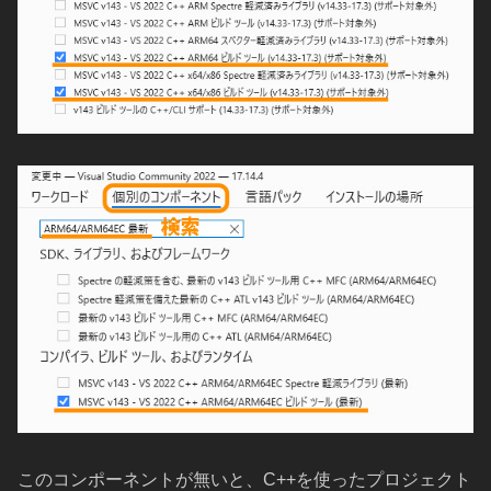
このコンポーネントが無いと、C++を使ったプロジェクト