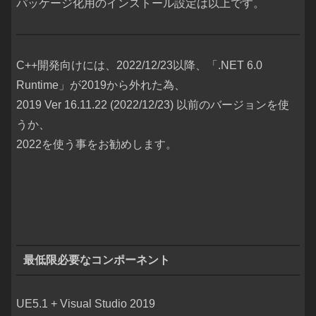
パッケージ化用のインストール設定は以上です。
C++開発向けには、2022/12/23以降、「.NET 6.0
Runtime」が2019から外れた為、
2019 Ver 16.11.22 (2022/12/23) 以前のバージョンを使
うか、
2022を使う事をお勧めします。
最低限必要なコンポーネント
UE5.1 + Visual Studio 2019