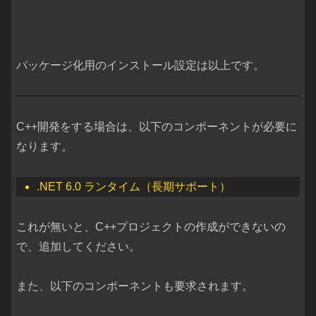
パッケージ化用のインストール設定は以上です。
C++開発をする場合は、以下のコンポーネントが必要に
なります。
.NET 6.0 ランタイム（長期サポート）
これが無いと、C++プロジェクトの作成ができないの
で、追加してください。
また、以下のコンポーネントも要求されます。