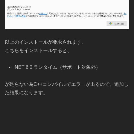
以上のインストールが要求されます。
こちらをインストールすると、
.NET 6.0 ランタイム（サポート対象外）
が足らない為C++コンパイルでエラーが出るので、追加し
た結果になります。