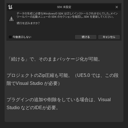
「続ける」で、そのままパッケージ化が可能。
プロジェクトのZip圧縮も可能。（UE5.0 では、この段
階でVisual Studio が必要）
プラグインの追加や削除をしている場合は、Visual
Studio などのIDEが必要。