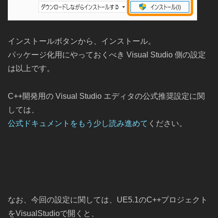
インストールボタンから、インストール。
パッケージ化用にやっておくべき Visual Studio 側の設定
は以上です。
C++開発用の Visual Studio エディタの公式推奨設定に関
しては、
公式ドキュメントをもう少し読み進めて
ください。
なお、今回の設定に関しては、UE5.1のC++プロジェクト
をVisualStudioで開くと、