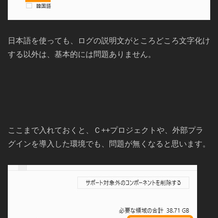
日本語を使っても、ログの説明文がところどころ文字化け
する以外は、基本的には問題ありません。
ここまで入れておくと、Ｃ++プロジェクトや、外部プラ
グインを導入した環境でも、問題が無くなると思います。