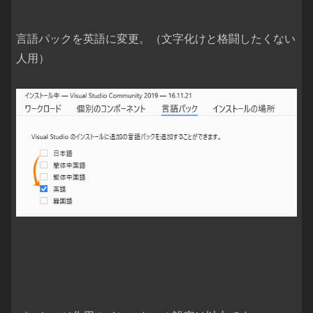
言語パックを英語に変更。（文字化けと格闘したくない
人用）