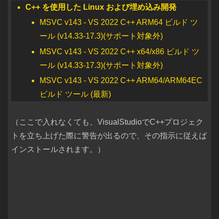
C++ を使用した Linux および埋め込み開発
MSVC v143 - VS 2022 C++ ARM64 ビルド ツ
ール (v14.33-17.3)(サポート対象外)
MSVC v143 - VS 2022 C++ x64/x86 ビルド ツ
ール (v14.33-17.3)(サポート対象外)
MSVC v143 - VS 2022 C++ ARM64/ARM64EC
ビルド ツール (最新)
（ここで入れなくても、VisualStudioでC++プロジェク
トを立ち上げた際に警告が出るので、その指示に従えば
インストールされます。）