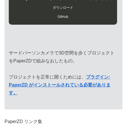
ダウンロード
GitHub
サードパーソンカメラで3D空間を歩くプロジェクト
をPaperZDで組みなおしたもの。
プロジェクトを正常に開くためには、
プラグイン:
PaperZD がインストールされている必要がありま
す。
PaperZD リンク集